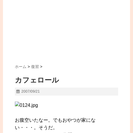
ホーム
>
復習
>
カフェロール
2007/09/21
お腹空いたなー。でもおやつが家にな
い・・・。そうだ。