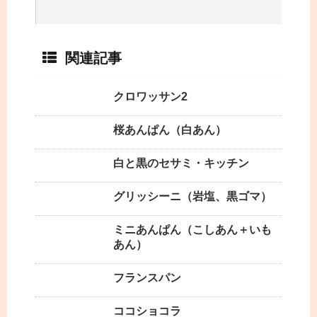
関連記事
クロワッサン2
桜あんぱん（白あん）
白と黒のセサミ・キッチン
グリッシーニ（岩塩、黒ゴマ）
ミニあんぱん（こしあん＋いも
あん）
フランスパン
ココショコラ