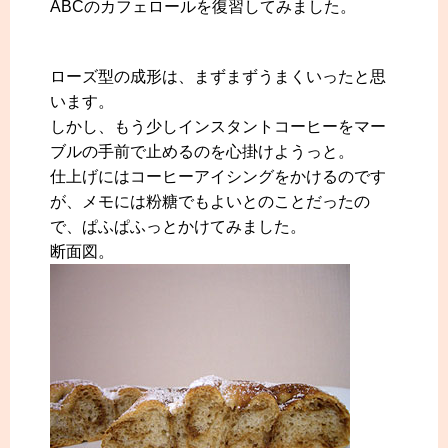
ABCのカフェロールを復習してみました。
ローズ型の成形は、まずまずうまくいったと思
います。
しかし、もう少しインスタントコーヒーをマー
ブルの手前で止めるのを心掛けようっと。
仕上げにはコーヒーアイシングをかけるのです
が、メモには粉糖でもよいとのことだったの
で、ぱふぱふっとかけてみました。
断面図。