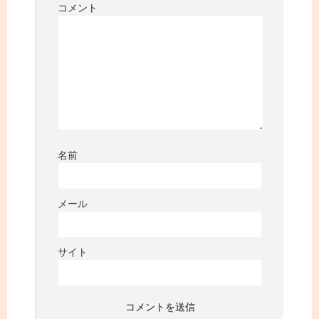
コメント
名前
メール
サイト