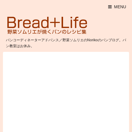
MENU
パンコーディネーターアドバンス／野菜ソムリエのNorikoのパンブログ。パ
ン教室はお休み。