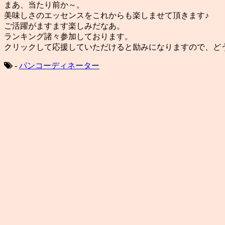
まあ、当たり前か～。
美味しさのエッセンスをこれからも楽しませて頂きます♪
ご活躍がますます楽しみだなあ。
ランキング諸々参加しております。
クリックして応援していただけると励みになりますので、ど
-
パンコーディネーター