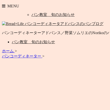
MENU
パン教室 旬のお知らせ
パンコーディネーターアドバンス／野菜ソムリエのNoriko
パン教室 旬のお知らせ
ホーム
>
パンコーディネーター
>