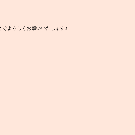
うぞよろしくお願いいたします♪