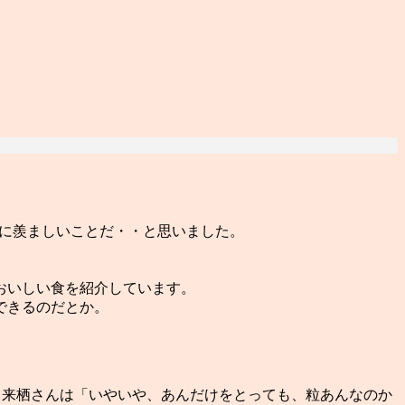
のに羨ましいことだ・・と思いました。
おいしい食を紹介しています。
できるのだとか。
、来栖さんは「いやいや、あんだけをとっても、粒あんなのか