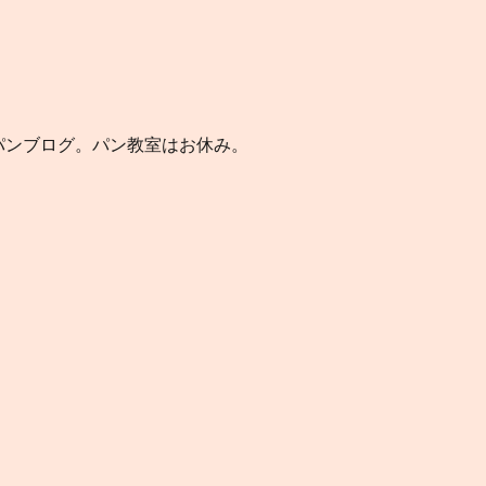
のパンブログ。パン教室はお休み。