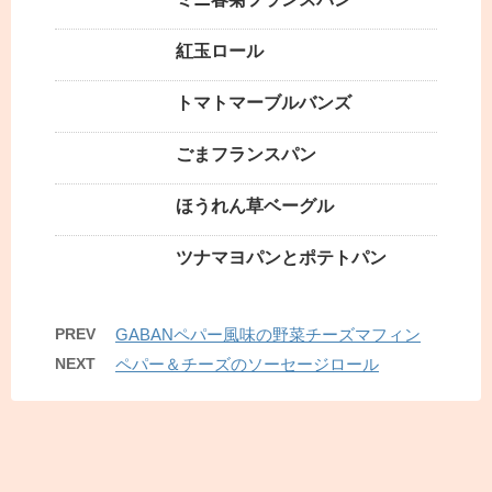
紅玉ロール
トマトマーブルバンズ
ごまフランスパン
ほうれん草ベーグル
ツナマヨパンとポテトパン
PREV
GABANペパー風味の野菜チーズマフィン
NEXT
ペパー＆チーズのソーセージロール