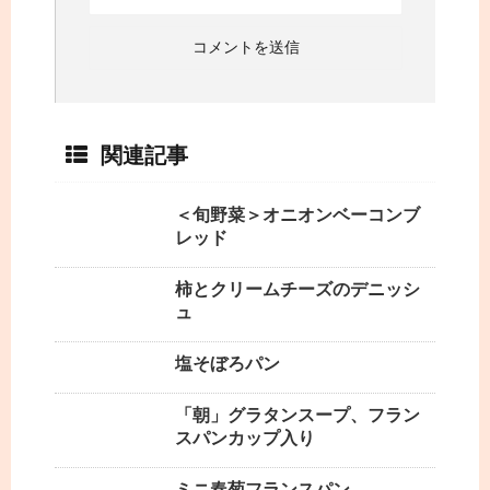
関連記事
＜旬野菜＞オニオンベーコンブ
レッド
柿とクリームチーズのデニッシ
ュ
塩そぼろパン
「朝」グラタンスープ、フラン
スパンカップ入り
ミニ春菊フランスパン