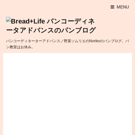
MENU
パンコーディネーターアドバンス／野菜ソムリエのNorikoのパンブログ。パ
ン教室はお休み。