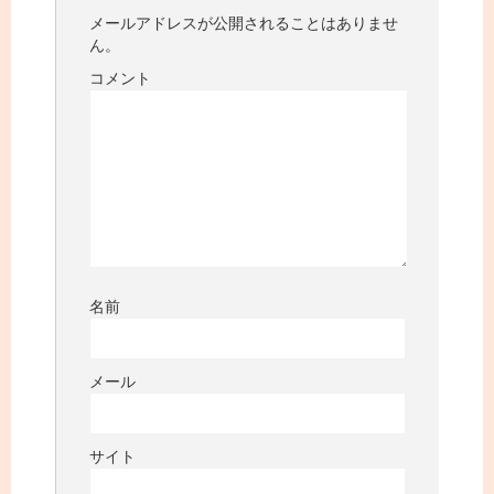
メールアドレスが公開されることはありませ
ん。
コメント
名前
メール
サイト