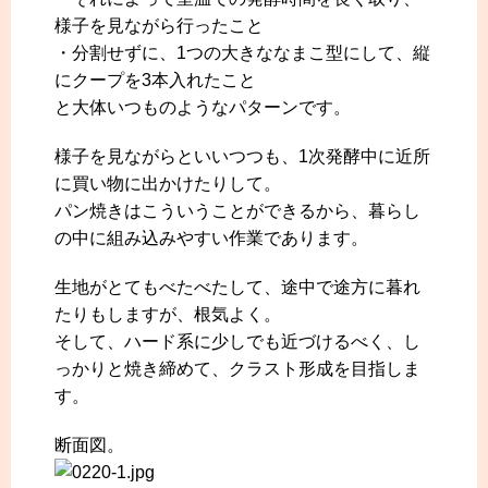
様子を見ながら行ったこと
・分割せずに、1つの大きななまこ型にして、縦
にクープを3本入れたこと
と大体いつものようなパターンです。
様子を見ながらといいつつも、1次発酵中に近所
に買い物に出かけたりして。
パン焼きはこういうことができるから、暮らし
の中に組み込みやすい作業であります。
生地がとてもべたべたして、途中で途方に暮れ
たりもしますが、根気よく。
そして、ハード系に少しでも近づけるべく、し
っかりと焼き締めて、クラスト形成を目指しま
す。
断面図。