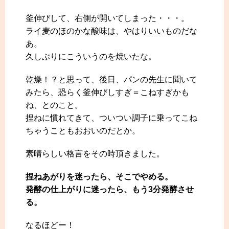
釜伸びして、右側が開いてしまった・・・。
ライ麦のほのかな酸味は、やはりいいものだな
あ。
久しぶりにこういうのを焼いたな。
乾燥！？と思って、後日、パンの先生に聞いて
みたら、恐らく釜伸びしすぎ＝こねすぎかも
ね、とのこと。
捏ねに慣れてきて、ついつい調子に乗ってこね
ちゃうこともおおいのだとか。
素晴らしい格言をその時頂きました。
捏ねあがりを迷ったら、そこでやめる。
発酵の仕上がりに迷ったら、もう3分発酵させ
る。
なるほどー！