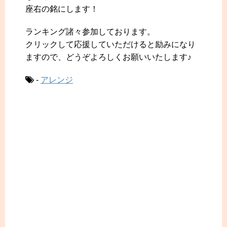
座右の銘にします！
ランキング諸々参加しております。
クリックして応援していただけると励みになり
ますので、どうぞよろしくお願いいたします♪
-
アレンジ