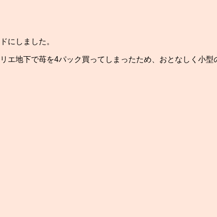
ドにしました。
リエ地下で苺を4パック買ってしまったため、おとなしく小型