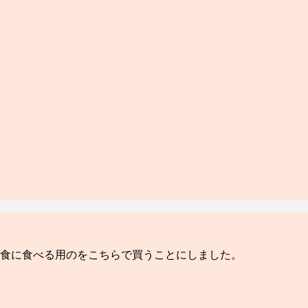
食に食べる用のをこちらで買うことにしました。
。