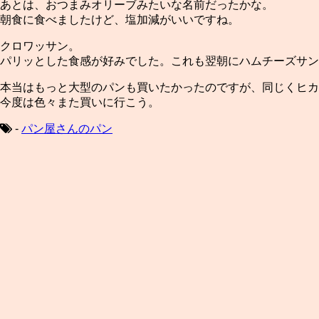
あとは、おつまみオリーブみたいな名前だったかな。
朝食に食べましたけど、塩加減がいいですね。
クロワッサン。
パリッとした食感が好みでした。これも翌朝にハムチーズサン
本当はもっと大型のパンも買いたかったのですが、同じくヒカ
今度は色々また買いに行こう。
-
パン屋さんのパン