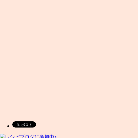
レシピブログに参加中♪