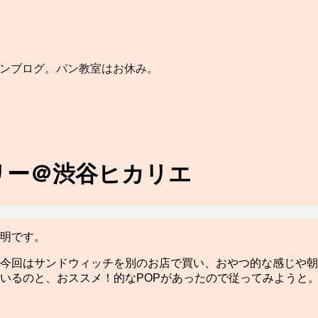
パンブログ。パン教室はお休み。
リー＠渋谷ヒカリエ
明です。
今回はサンドウィッチを別のお店で買い、おやつ的な感じや朝
いるのと、おススメ！的なPOPがあったので従ってみようと