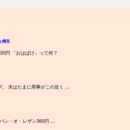
ヶ崎市
00円 「おはばけ」って何？
。 夫はたまに用事がこの近く …
パン・オ・レザン360円 …