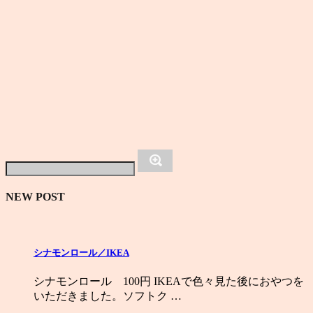
NEW POST
シナモンロール／IKEA
シナモンロール 100円 IKEAで色々見た後におやつを
いただきました。ソフトク …