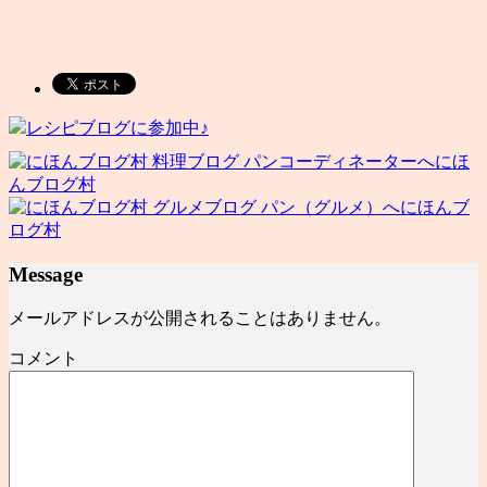
レシピブログに参加中♪
にほ
んブログ村
にほんブ
ログ村
Message
メールアドレスが公開されることはありません。
コメント