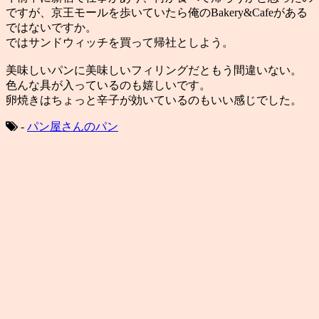
ですが、京王モールを歩いていたら俺のBakery&Cafeがある
ではないですか。
ではサンドウィッチを買って帰社としよう。
美味しいパンに美味しいフィリングだともう間違いない。
色んな具が入っているのも嬉しいです。
卵焼きはちょっと辛子が効いているのもいい感じでした。
-
パン屋さんのパン