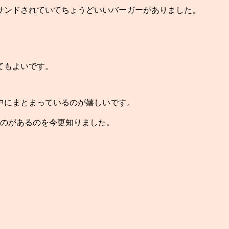
サンドされていてちょうどいいバーガーがありました。
てもよいです。
中にまとまっているのが嬉しいです。
うのがあるのを今更知りました。