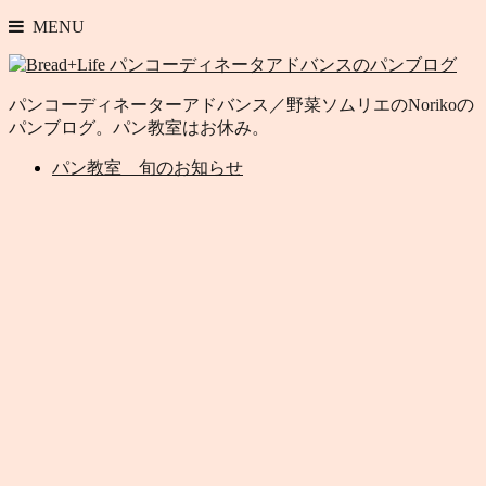
MENU
パンコーディネーターアドバンス／野菜ソムリエのNorikoの
パンブログ。パン教室はお休み。
パン教室 旬のお知らせ