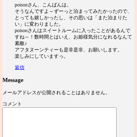
poisonさん、こんばんは。
そうなんですよ～ずーっと泊まってみたかったので、
とっても嬉しかったし、その思いは「また泊まりた
い」に変わりました。
poisonさんはスイートルームに入ったことがあるんで
すね～！数時間とはいえ、お姫様気分になれるなんて
素敵♪
アフタヌーンティーも是非是非、お願いします。
楽しみにしていますっ。
返信
Message
メールアドレスが公開されることはありません。
コメント