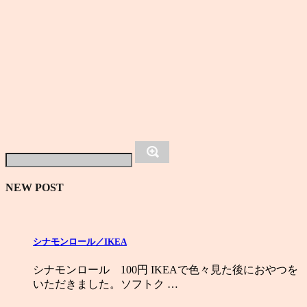
NEW POST
シナモンロール／IKEA
シナモンロール 100円 IKEAで色々見た後におやつを
いただきました。ソフトク …