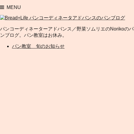
MENU
パンコーディネーターアドバンス／野菜ソムリエのNorikoのパ
ンブログ。パン教室はお休み。
パン教室 旬のお知らせ