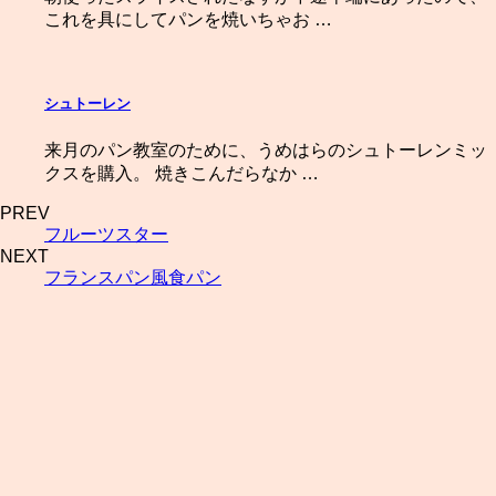
これを具にしてパンを焼いちゃお …
シュトーレン
来月のパン教室のために、うめはらのシュトーレンミッ
クスを購入。 焼きこんだらなか …
PREV
フルーツスター
NEXT
フランスパン風食パン