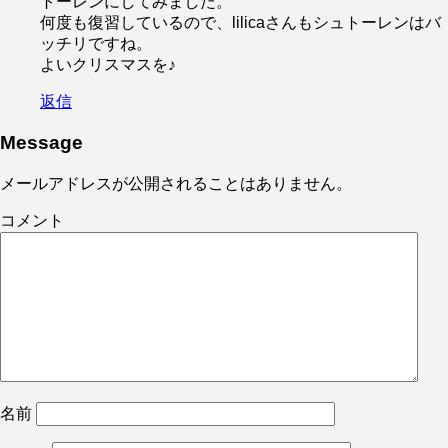
トーレンにしてみました。
何度も復習しているので、lilicaさんもシュトーレンはバ
ッチリですね。
よいクリスマスを♪
返信
Message
メールアドレスが公開されることはありません。
コメント
名前