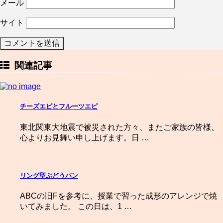
メール
サイト
関連記事
チーズエピとフルーツエピ
東北関東大地震で被災された方々、またご家族の皆様、
心よりお見舞い申し上げます。日 …
リング型ぶどうパン
ABCの旧Fを参考に、授業で習った成形のアレンジで焼
いてみました。 この日は、1 …