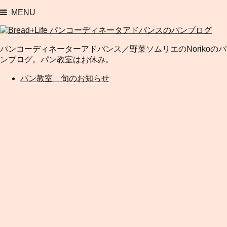
MENU
パンコーディネーターアドバンス／野菜ソムリエのNorikoのパ
ンブログ。パン教室はお休み。
パン教室 旬のお知らせ