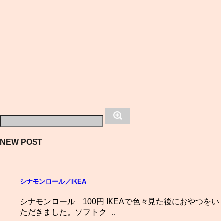
NEW POST
シナモンロール／IKEA
シナモンロール 100円 IKEAで色々見た後におやつをい
ただきました。ソフトク …