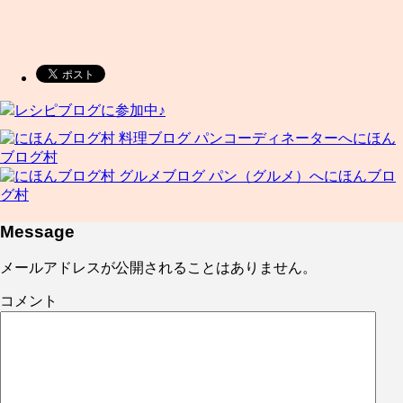
レシピブログに参加中♪
にほん
ブログ村
にほんブロ
グ村
Message
メールアドレスが公開されることはありません。
コメント