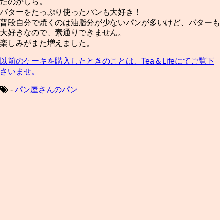
たのかしら。
バターをたっぷり使ったパンも大好き！
普段自分で焼くのは油脂分が少ないパンが多いけど、バターも
大好きなので、素通りできません。
楽しみがまた増えました。
以前のケーキを購入したときのことは、Tea＆Lifeにてご覧下
さいませ。
-
パン屋さんのパン