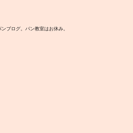
のパンブログ。パン教室はお休み。