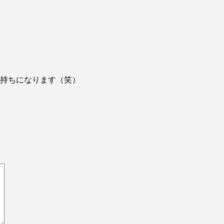
持ちになります（笑）