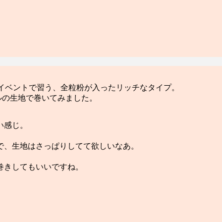
のイベントで習う、全粒粉が入ったリッチなタイプ。
ルの生地で巻いてみました。
い感じ。
で、生地はさっぱりしてて欲しいなあ。
巻きしてもいいですね。