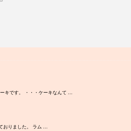
ーキです。 ・・・ケーキなんて …
しておりました。 ラム …