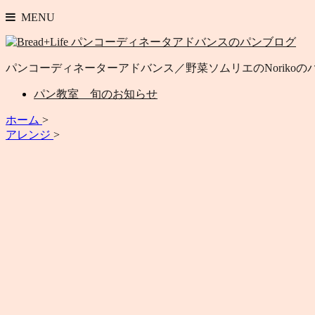
MENU
パンコーディネーターアドバンス／野菜ソムリエのNoriko
パン教室 旬のお知らせ
ホーム
>
アレンジ
>