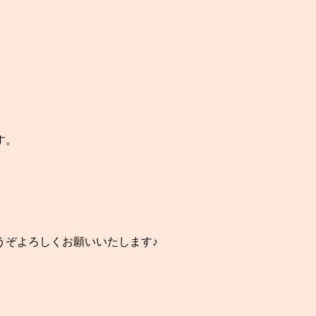
す。
うぞよろしくお願いいたします♪