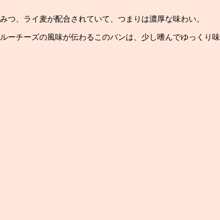
みつ、ライ麦が配合されていて、つまりは濃厚な味わい。
ルーチーズの風味が伝わるこのパンは、少し嗜んでゆっくり味