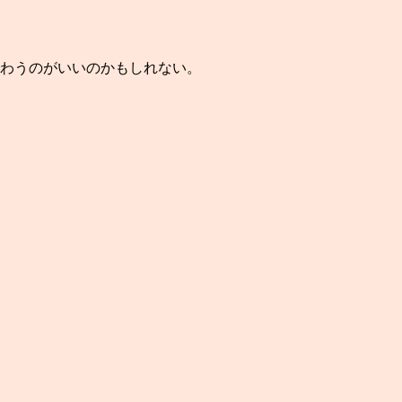
わうのがいいのかもしれない。