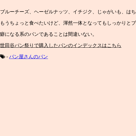
ブルーチーズ、ヘーゼルナッツ、イチジク、じゃがいも、はち
もうちょっと食べたいけど、渾然一体となってもしっかりとブ
癖になる系のパンであることは間違いない。
世田谷パン祭りで購入したパンのインデックスはこちら
-
パン屋さんのパン