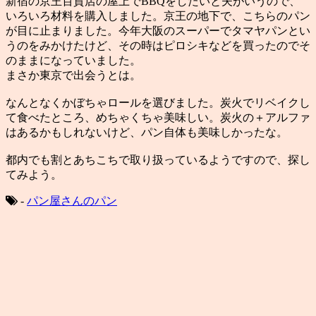
新宿の京王百貨店の屋上でBBQをしたいと夫がいうので、
いろいろ材料を購入しました。京王の地下で、こちらのパン
が目に止まりました。今年大阪のスーパーでタマヤパンとい
うのをみかけたけど、その時はピロシキなどを買ったのでそ
のままになっていました。
まさか東京で出会うとは。
なんとなくかぼちゃロールを選びました。炭火でリベイクし
て食べたところ、めちゃくちゃ美味しい。炭火の＋アルファ
はあるかもしれないけど、パン自体も美味しかったな。
都内でも割とあちこちで取り扱っているようですので、探し
てみよう。
-
パン屋さんのパン