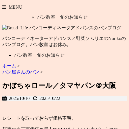
MENU
パン教室 旬のお知らせ
パンコーディネーターアドバンス／野菜ソムリエのNorikoの
パンブログ。パン教室はお休み。
パン教室 旬のお知らせ
ホーム
>
パン屋さんのパン
>
かぼちゃロール／タマヤパン＠大阪
2025/10/10
2025/10/22
レシートを取っておらず価格不明。