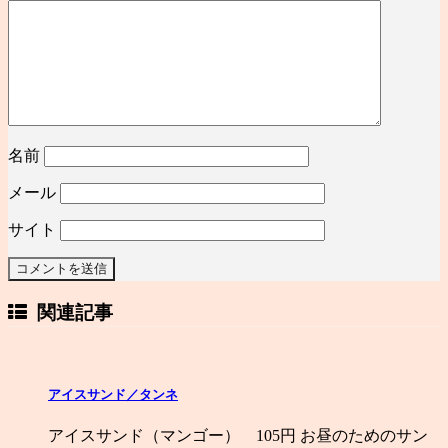
名前
メール
サイト
関連記事
アイスサンド／タンネ
アイスサンド（マンゴー） 105円 お昼のためのサン