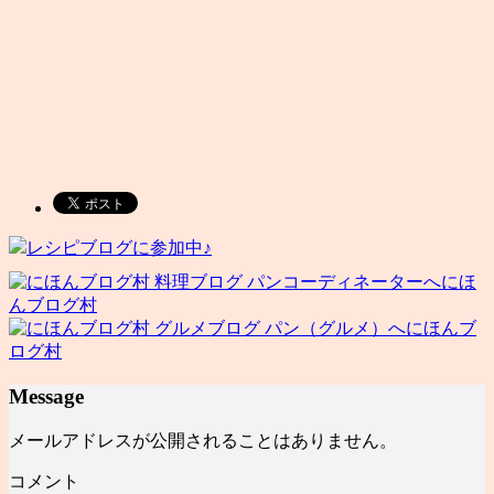
レシピブログに参加中♪
にほ
んブログ村
にほんブ
ログ村
Message
メールアドレスが公開されることはありません。
コメント