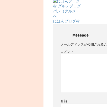
にほんブログ村
Message
メールアドレスが公開される
コメント
名前