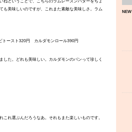
いねということで、こちらのラムレーズンバターをちょ
ても美味しいのですが、これまた素敵な美味しさ。ラム
NEW
ビトースト320円 カルダモンロール390円
ました。どれも美味しい。カルダモンのパンって珍しく
れこれ選ぶんだろうなあ。それもまた楽しいものです。