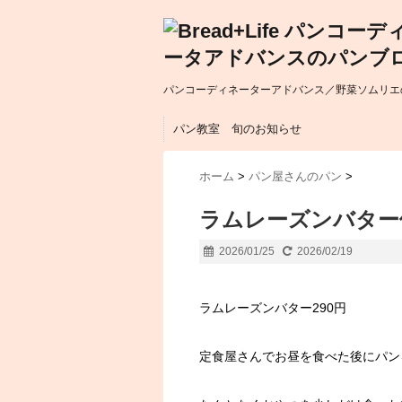
パンコーディネーターアドバンス／野菜ソムリエの
パン教室 旬のお知らせ
ホーム
>
パン屋さんのパン
>
ラムレーズンバター他
2026/01/25
2026/02/19
ラムレーズンバター290円
定食屋さんでお昼を食べた後にパン