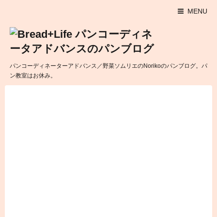
MENU
パンコーディネーターアドバンス／野菜ソムリエのNorikoのパンブログ。パ
ン教室はお休み。