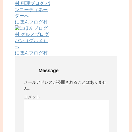
にほんブログ村
にほんブログ村
Message
メールアドレスが公開されることはありませ
ん。
コメント