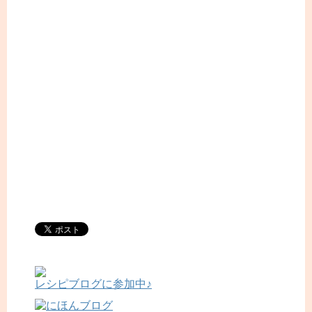
レシピブログに参加中♪