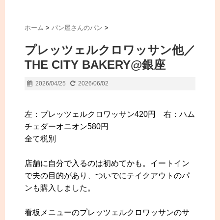
ホーム
>
パン屋さんのパン
>
プレッツェルクロワッサン他／
THE CITY BAKERY@銀座
2026/04/25
2026/06/02
左：プレッツェルクロワッサン420円 右：ハム
チェダーオニオン580円
全て税別
店舗に自分で入るのは初めてかも。イートイン
で夫の目的があり、ついでにテイクアウトのパ
ンも購入しました。
看板メニューのプレッツェルクロワッサンのサ