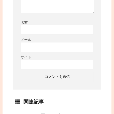
名前
メール
サイト
関連記事