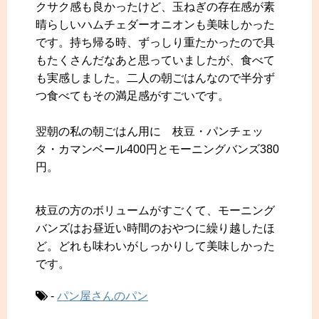
クサク感も良かったけど、玉ねぎの存在感が素
晴らしいハムチェダーオニオンも美味しかった
です。持ち帰る時、ずっしり重たかったので具
もたくさんだなあと思っていましたが、食べて
も実感しました。二人の朝ごはんなので半分ず
つ食べてもその満足感がすごいです。
翌朝の私の朝ごはん用に 枝豆・パンチェッ
タ・カマンベール400円とモーニングバンズ380
円。
枝豆の方のボリュームがすごくて、モーニング
バンズはお昼近い時間のおやつに繰り越したほ
ど。どれも味わいがしっかりして美味しかった
です。
-
パン屋さんのパン