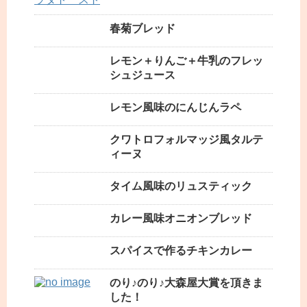
春菊ブレッド
レモン＋りんご＋牛乳のフレッ
シュジュース
レモン風味のにんじんラペ
クワトロフォルマッジ風タルテ
ィーヌ
タイム風味のリュスティック
カレー風味オニオンブレッド
スパイスで作るチキンカレー
のり♪のり♪大森屋大賞を頂きま
した！