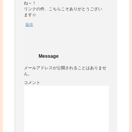
ね～！
リンクの件、こちらこそありがとうござい
ます☆
返信
Message
メールアドレスが公開されることはありませ
ん。
コメント