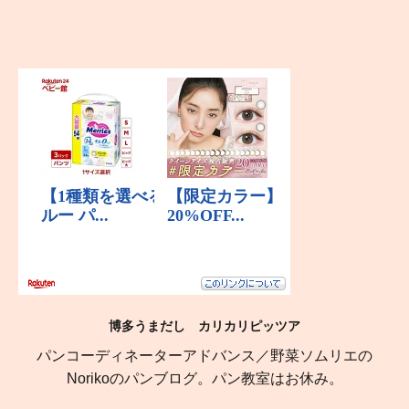
博多うまだし カリカリピッツア
パンコーディネーターアドバンス／野菜ソムリエの
Norikoのパンブログ。パン教室はお休み。