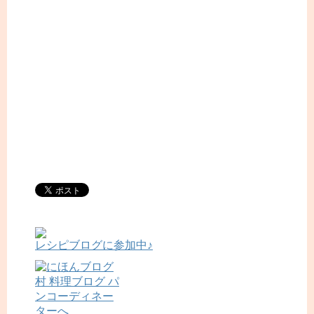
レシピブログに参加中♪