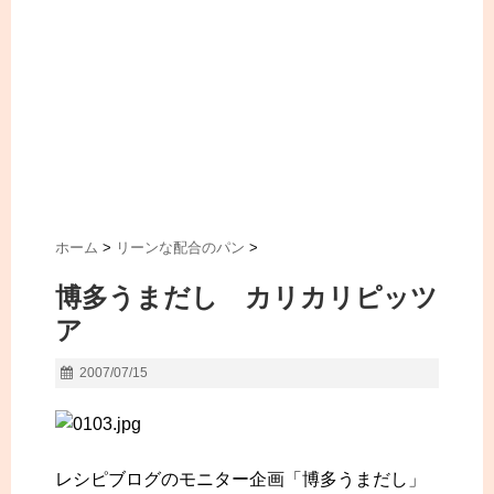
ホーム
>
リーンな配合のパン
>
博多うまだし カリカリピッツ
ア
2007/07/15
レシピブログのモニター企画「博多うまだし」