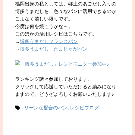
福岡出身の私としては、郷土のあごだし入りの
博多うまだしを、色々なパンに活用できるのが
こよなく嬉しい限りです。
今度は何を焼こうかな～。
このほかの活用レシピはこちらです。
→
博多うまだしフランスパン
→
博多うまだし たまじゃがパン
ランキング諸々参加しております。
クリックして応援していただけると励みになり
ますので、どうぞよろしくお願いいたします♪
-
リーンな配合のパン
,
レシピブログ