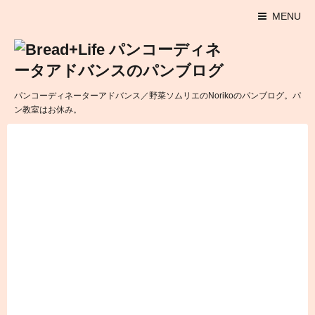
MENU
パンコーディネーターアドバンス／野菜ソムリエのNorikoのパンブログ。パ
ン教室はお休み。