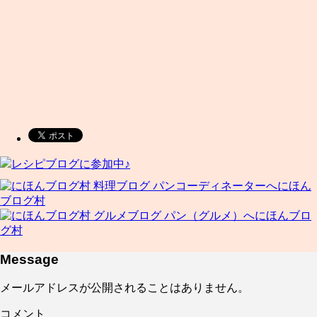
レシピブログに参加中♪
にほん
ブログ村
にほんブロ
グ村
Message
メールアドレスが公開されることはありません。
コメント