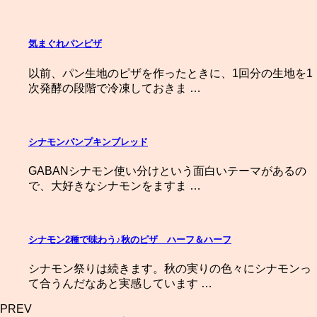
気まぐれパンピザ
以前、パン生地のピザを作ったときに、1回分の生地を1
次発酵の段階で冷凍しておきま …
シナモンパンプキンブレッド
GABANシナモン使い分けという面白いテーマがあるの
で、大好きなシナモンをますま …
シナモン2種で味わう♪秋のピザ ハーフ＆ハーフ
シナモン祭りは続きます。秋の実りの色々にシナモンっ
て合うんだなあと実感しています …
PREV