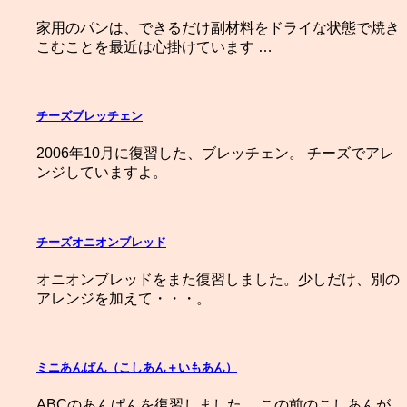
家用のパンは、できるだけ副材料をドライな状態で焼き
こむことを最近は心掛けています …
チーズブレッチェン
2006年10月に復習した、ブレッチェン。 チーズでアレ
ンジしていますよ。
チーズオニオンブレッド
オニオンブレッドをまた復習しました。少しだけ、別の
アレンジを加えて・・・。
ミニあんぱん（こしあん＋いもあん）
ABCのあんぱんを復習しました。 この前のこしあんが、