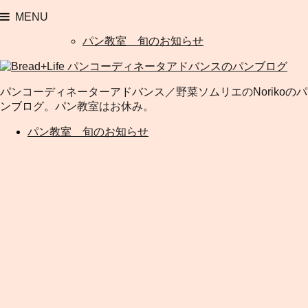
MENU
パン教室 旬のお知らせ
パンコーディネーターアドバンス／野菜ソムリエのNorikoのパ
ンブログ。パン教室はお休み。
パン教室 旬のお知らせ