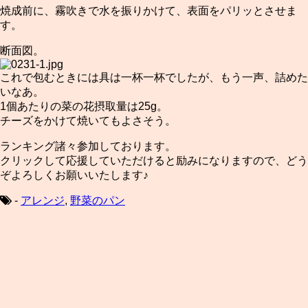
焼成前に、霧吹きで水を振りかけて、表面をパリッとさせま
す。
断面図。
これで包むときには具は一杯一杯でしたが、もう一声、詰めた
いなあ。
1個あたりの菜の花摂取量は25g。
チーズをかけて焼いてもよさそう。
ランキング諸々参加しております。
クリックして応援していただけると励みになりますので、どう
ぞよろしくお願いいたします♪
-
アレンジ
,
野菜のパン