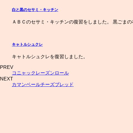
白と黒のセサミ・キッチン
ＡＢＣのセサミ・キッチンの復習をしました。 黒ごまの
キャトルシュクレ
キャトルシュクレを復習しました。
PREV
コニャックレーズンロール
NEXT
カマンベールチーズブレッド