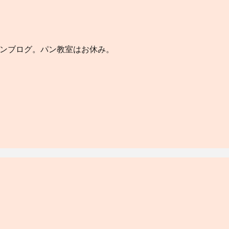
パンブログ。パン教室はお休み。