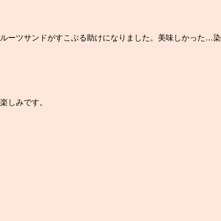
ルーツサンドがすこぶる助けになりました。美味しかった…染
楽しみです。