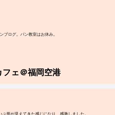
パンブログ。パン教室はお休み。
カフェ＠福岡空港
いぶ形が見えてきた感じになり、感激しました。