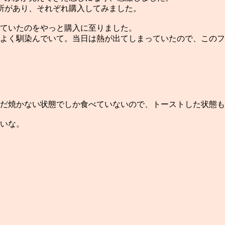
所があり、それぞれ購入してみました。
ていたのをやっと購入に至りました。
よく馴染んでいて。当日は熱が出てしまっていたので、このフ
だ焼かない状態でしか食べていないので、トーストした状態も
いな。