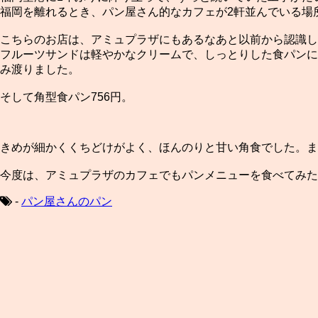
福岡を離れるとき、パン屋さん的なカフェが2軒並んでいる場
こちらのお店は、アミュプラザにもあるなあと以前から認識し
フルーツサンドは軽やかなクリームで、しっとりした食パンに
み渡りました。
そして角型食パン756円。
きめが細かくくちどけがよく、ほんのりと甘い角食でした。ま
今度は、アミュプラザのカフェでもパンメニューを食べてみた
-
パン屋さんのパン