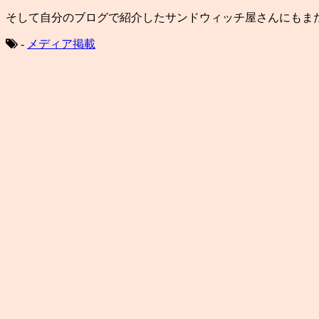
そして自分のブログで紹介したサンドウィッチ屋さんにもま
-
メディア掲載