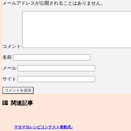
メールアドレスが公開されることはありません。
コメント
名前
メール
サイト
関連記事
マヨマヨレシピコンテスト表彰式♪