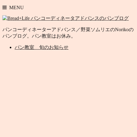
MENU
パンコーディネーターアドバンス／野菜ソムリエのNorikoの
パンブログ。パン教室はお休み。
パン教室 旬のお知らせ