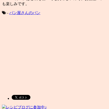
も楽しみです。
-
パン屋さんのパン
レシピブログに参加中♪