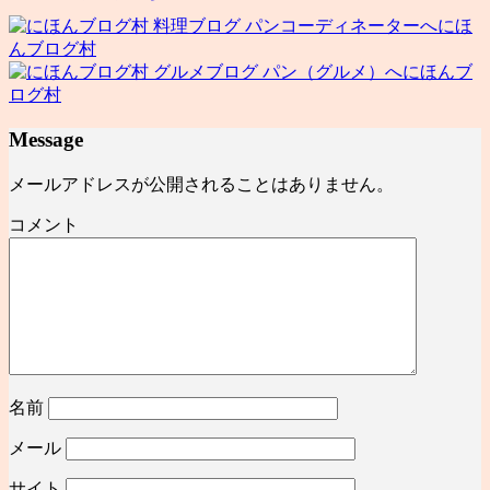
にほ
んブログ村
にほんブ
ログ村
Message
メールアドレスが公開されることはありません。
コメント
名前
メール
サイト