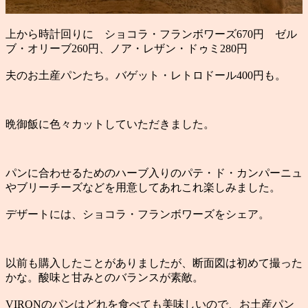
上から時計回りに ショコラ・フランボワーズ670円 ゼル
ブ・オリーブ260円、ノア・レザン・ドゥミ280円
夫のお土産パンたち。バゲット・レトロドール400円も。
晩御飯に色々カットしていただきました。
パンに合わせるためのハーブ入りのパテ・ド・カンパーニュ
やブリーチーズなどを用意してあれこれ楽しみました。
デザートには、ショコラ・フランボワーズをシェア。
以前も購入したことがありましたが、断面図は初めて撮った
かな。酸味と甘みとのバランスが素敵。
VIRONのパンはどれを食べても美味しいので、お土産パン