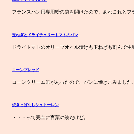
フランスパン用専用粉の袋を開けたので、あれこれとフ
玉ねぎとドライチェリートマトのパン
ドライトマトのオリーブオイル漬けも玉ねぎも刻んで生
コーンブレッド
コーンクリーム缶があったので、パンに焼きこみました。
焼きっぱなしシュトーレン
・・・って完全に言葉の綾だけど。