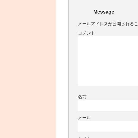
Message
メールアドレスが公開される
コメント
名前
メール