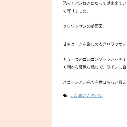
恐らくパン好きになって以来来てい
ち寄りました。
クロワッサンの断面図。
甘さとコクを楽しめるクロワッサン
もう一つのゴルゴンゾーラとハチミ
く朝から贅沢な感じで、ワインに合
スコーンとか色々今度はもっと買え
-
パン屋さんのパン