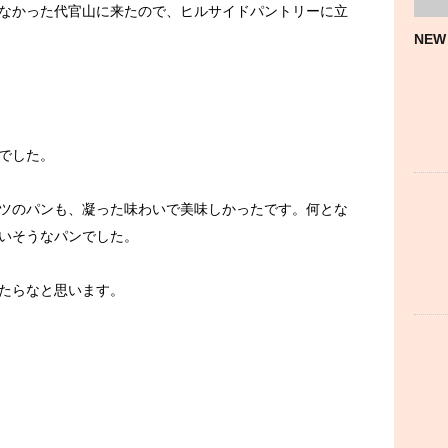
なかった代官山に来たので、ヒルサイドパントリーに立
NEW
でした。
ツのパンも、凝った味わいで美味しかったです。何とな
いそうなパンでした。
たらなと思います。