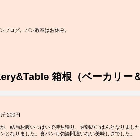
パンブログ。パン教室はお休み。
ry&Table 箱根（ベーカリ
 200円
が、結局お腹いっぱいで持ち帰り、翌朝のごはんとなりました
パンとなりました。食パンも勿論間違いない美味しさでした。