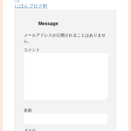
にほんブログ村
Message
メールアドレスが公開されることはありませ
ん。
コメント
名前
メール