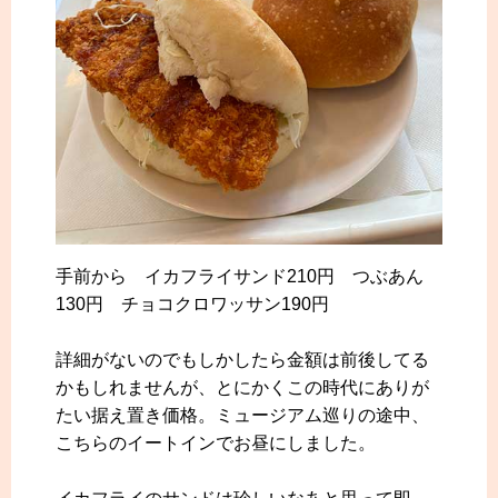
手前から イカフライサンド210円 つぶあん
130円 チョコクロワッサン190円
詳細がないのでもしかしたら金額は前後してる
かもしれませんが、とにかくこの時代にありが
たい据え置き価格。ミュージアム巡りの途中、
こちらのイートインでお昼にしました。