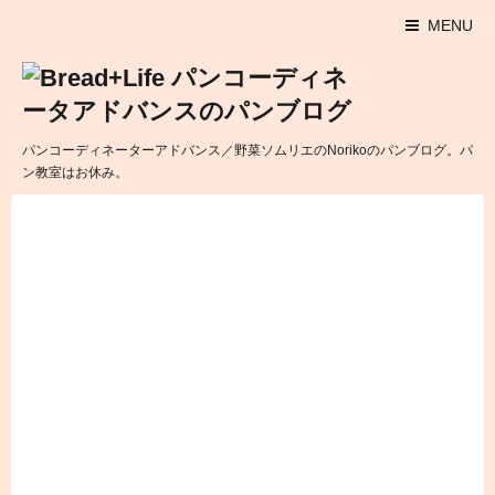
MENU
パンコーディネーターアドバンス／野菜ソムリエのNorikoのパンブログ。パ
ン教室はお休み。