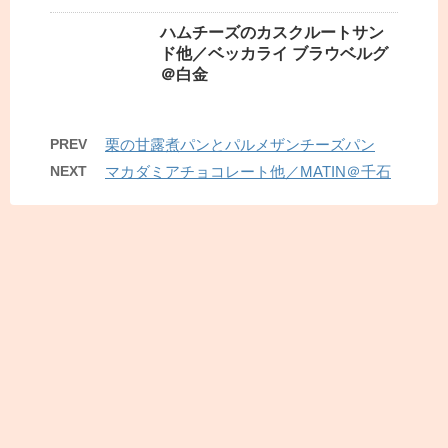
ハムチーズのカスクルートサン
ド他／ベッカライ ブラウベルグ
＠白金
PREV
栗の甘露煮パンとパルメザンチーズパン
NEXT
マカダミアチョコレート他／MATIN＠千石