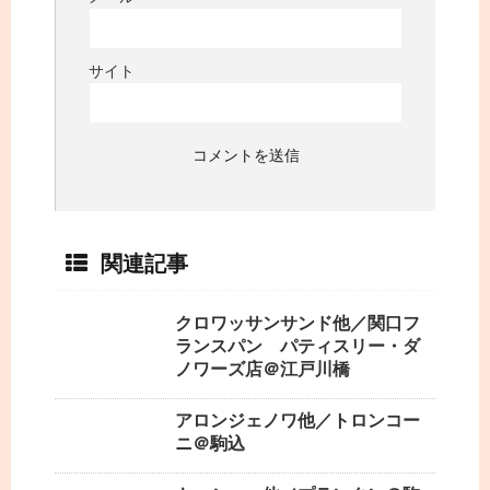
サイト
関連記事
クロワッサンサンド他／関口フ
ランスパン パティスリー・ダ
ノワーズ店＠江戸川橋
アロンジェノワ他／トロンコー
ニ＠駒込