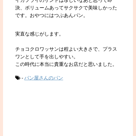
イカフライのサンドは珍しいなあと思って即
決、ボリュームあってサクサクで美味しかった
です。おやつにはつぶあんパン。
実直な感じがします。
チョコクロワッサンは程よい大きさで、プラス
ワンとして手を出しやすい。
この時代に本当に貴重なお店だと思いました。
-
パン屋さんのパン