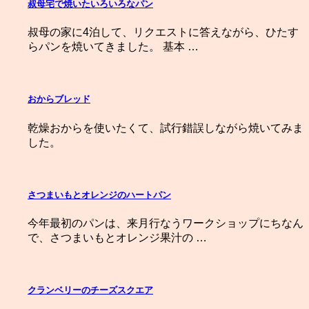
叔母宅で焼いたいろいろなパン
叔母の家に4泊して、リクエストに答えながら、ひたす
らパンを焼いてきました。 基本 …
おからブレッド
乾燥おからを使いたくて、試行錯誤しながら焼いてみま
した。
さつまいもとオレンジのハートパン
今年最初のパンは、来月行なうワークショップにちなん
で、さつまいもとオレンジ果汁の …
クランベリーのチーズスクエア