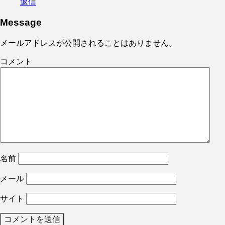
返信
Message
メールアドレスが公開されることはありません。
コメント
名前
メール
サイト