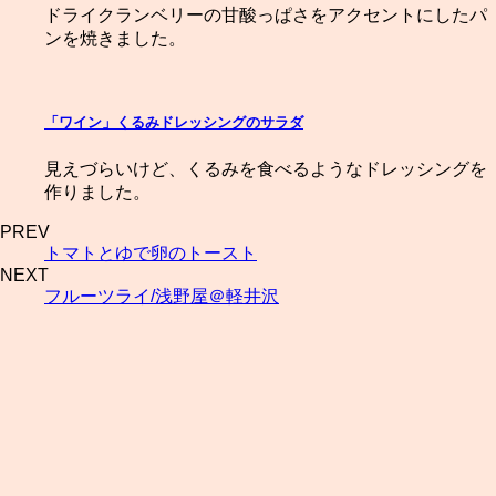
ドライクランベリーの甘酸っぱさをアクセントにしたパ
ンを焼きました。
「ワイン」くるみドレッシングのサラダ
見えづらいけど、くるみを食べるようなドレッシングを
作りました。
PREV
トマトとゆで卵のトースト
NEXT
フルーツライ/浅野屋＠軽井沢