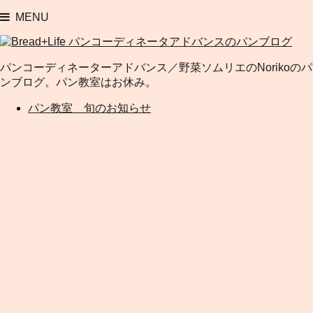
MENU
パンコーディネーターアドバンス／野菜ソムリエのNorikoのパ
ンブログ。パン教室はお休み。
パン教室 旬のお知らせ