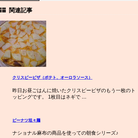
関連記事
クリスピーピザ（ポテト、オーロラソース）
昨日お昼ごはんに焼いたクリスピーピザのもう一枚のト
ッピングです。 1枚目はネギで …
ピーナツ坦々麺
ナショナル麻布の商品を使っての朝食シリーズ♪