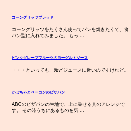
コーングリッツブレッド
コーングリッツをたくさん使ってパンを焼きたくて、食
パン型に入れてみました。 もっ …
ピンクグレープフルーツのヨーグルトソース
・・・といっても、殆どジュースに近いのですけれど。
かぼちゃとベーコンのピザパン
ABCのピザパンの生地で、上に乗せる具のアレンジで
す。 その時うちにあるものを気 …