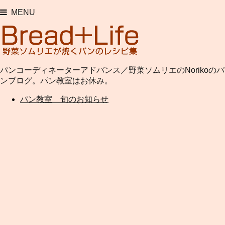
MENU
パンコーディネーターアドバンス／野菜ソムリエのNorikoのパ
ンブログ。パン教室はお休み。
パン教室 旬のお知らせ