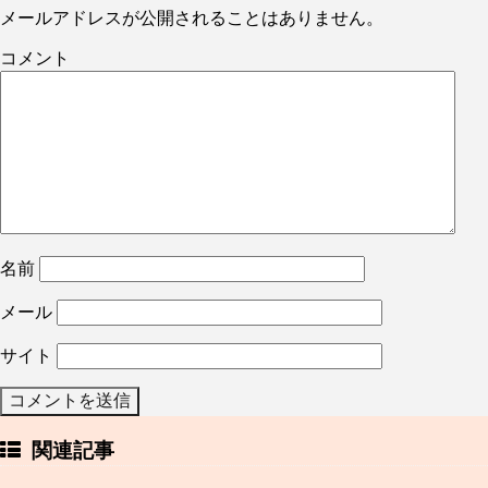
メールアドレスが公開されることはありません。
コメント
名前
メール
サイト
関連記事