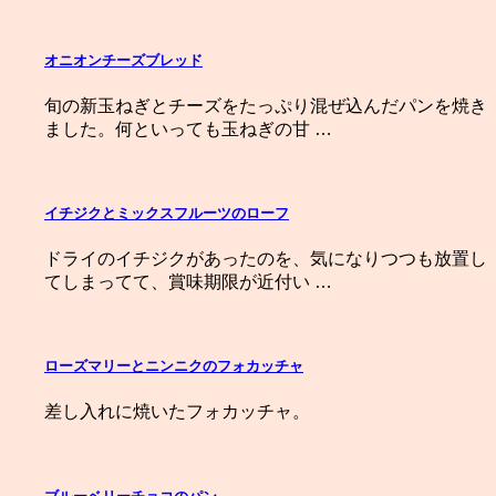
オニオンチーズブレッド
旬の新玉ねぎとチーズをたっぷり混ぜ込んだパンを焼き
ました。何といっても玉ねぎの甘 …
イチジクとミックスフルーツのローフ
ドライのイチジクがあったのを、気になりつつも放置し
てしまってて、賞味期限が近付い …
ローズマリーとニンニクのフォカッチャ
差し入れに焼いたフォカッチャ。