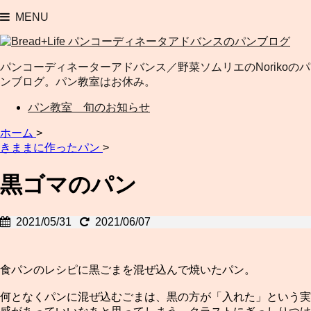
MENU
パンコーディネーターアドバンス／野菜ソムリエのNorikoのパ
ンブログ。パン教室はお休み。
パン教室 旬のお知らせ
ホーム
>
きままに作ったパン
>
黒ゴマのパン
2021/05/31
2021/06/07
食パンのレシピに黒ごまを混ぜ込んで焼いたパン。
何となくパンに混ぜ込むごまは、黒の方が「入れた」という実