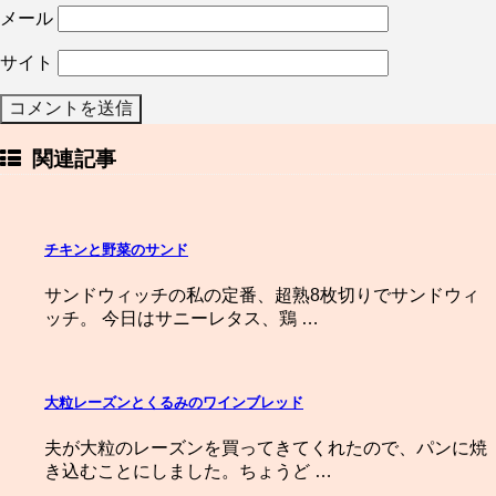
メール
サイト
関連記事
チキンと野菜のサンド
サンドウィッチの私の定番、超熟8枚切りでサンドウィ
ッチ。 今日はサニーレタス、鶏 …
大粒レーズンとくるみのワインブレッド
夫が大粒のレーズンを買ってきてくれたので、パンに焼
き込むことにしました。ちょうど …