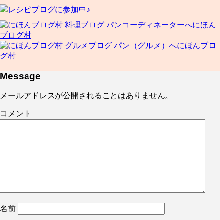
レシピブログに参加中♪
にほん
ブログ村
にほんブロ
グ村
Message
メールアドレスが公開されることはありません。
コメント
名前