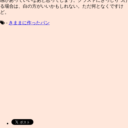
感があっていいなあと思ってしまう。クラストにぎっしりつけ
る場合は、白の方がいいかもしれない。ただ何となくですけ
ど。
-
きままに作ったパン