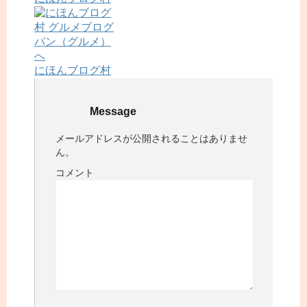
にほんブログ村
Message
メールアドレスが公開されることはありませ
ん。
コメント