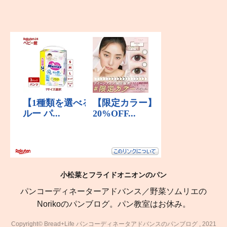
小松菜とフライドオニオンのパン
パンコーディネーターアドバンス／野菜ソムリエの
Norikoのパンブログ。パン教室はお休み。
Copyright© Bread+Life パンコーディネータアドバンスのパンブログ , 2021