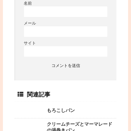
名前
メール
サイト
関連記事
もろこしパン
クリームチーズとマーマレード
の渦巻きパン