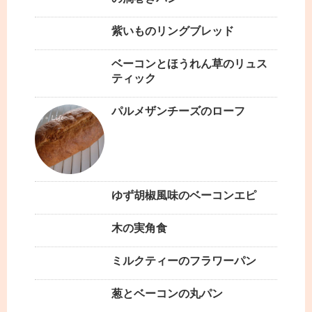
紫いものリングブレッド
ベーコンとほうれん草のリュス
ティック
パルメザンチーズのローフ
ゆず胡椒風味のベーコンエピ
木の実角食
ミルクティーのフラワーパン
葱とベーコンの丸パン