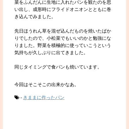
菜をふんだんに生地に入れたパンを観たのを思
い出し、成形時にフライドオニオンとともに巻
き込んでみました。
先日ほうれん草を混ぜ込んだものを焼いたばか
りでしたので、小松菜でもいいのかと勉強にな
りました。野菜を積極的に使っていこうという
気持ちが久しぶりに出てきました。
同じタイミングで食パンも焼いています。
今回はそこそこの出来かなあ。
-
きままに作ったパン