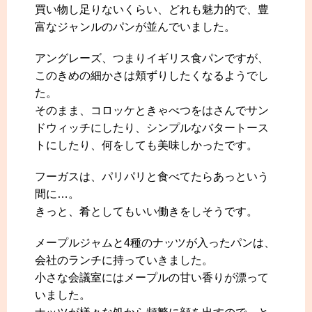
買い物し足りないくらい、どれも魅力的で、豊
富なジャンルのパンが並んでいました。
アングレーズ、つまりイギリス食パンですが、
このきめの細かさは頬ずりしたくなるようでし
た。
そのまま、コロッケときゃべつをはさんでサン
ドウィッチにしたり、シンプルなバタートース
トにしたり、何をしても美味しかったです。
フーガスは、パリパリと食べてたらあっという
間に…。
きっと、肴としてもいい働きをしそうです。
メープルジャムと4種のナッツが入ったパンは、
会社のランチに持っていきました。
小さな会議室にはメープルの甘い香りが漂って
いました。