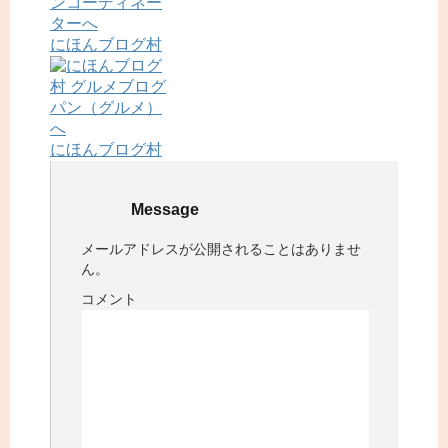
にほんブログ村
にほんブログ村
Message
メールアドレスが公開されることはありませ
ん。
コメント