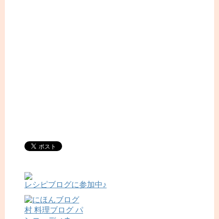
レシピブログに参加中♪