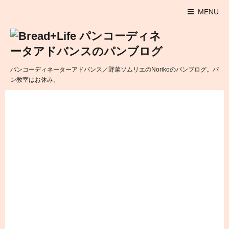
MENU
パンコーディネーターアドバンス／野菜ソムリエのNorikoのパンブログ。パ
ン教室はお休み。