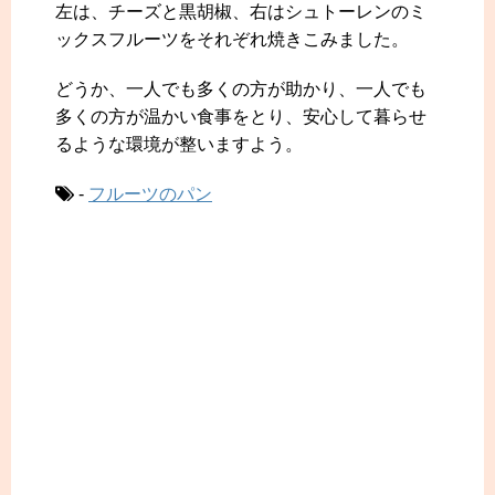
左は、チーズと黒胡椒、右はシュトーレンのミ
ックスフルーツをそれぞれ焼きこみました。
どうか、一人でも多くの方が助かり、一人でも
多くの方が温かい食事をとり、安心して暮らせ
るような環境が整いますよう。
-
フルーツのパン