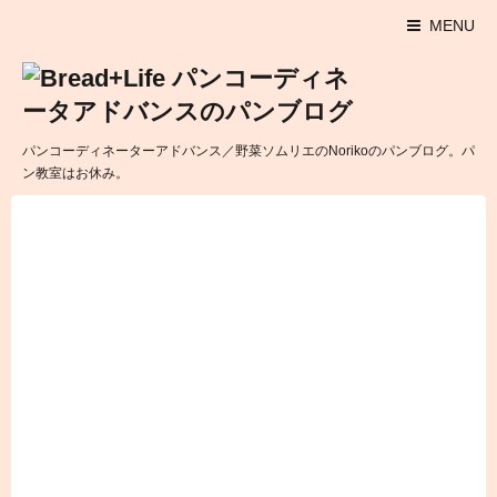
MENU
パンコーディネーターアドバンス／野菜ソムリエのNorikoのパンブログ。パ
ン教室はお休み。