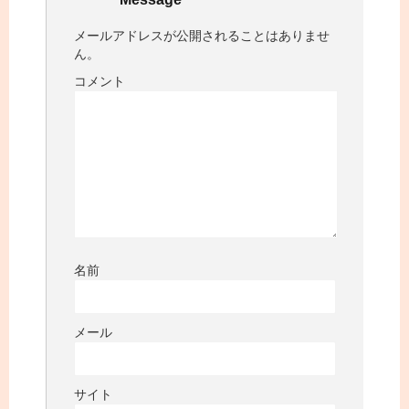
メールアドレスが公開されることはありませ
ん。
コメント
名前
メール
サイト