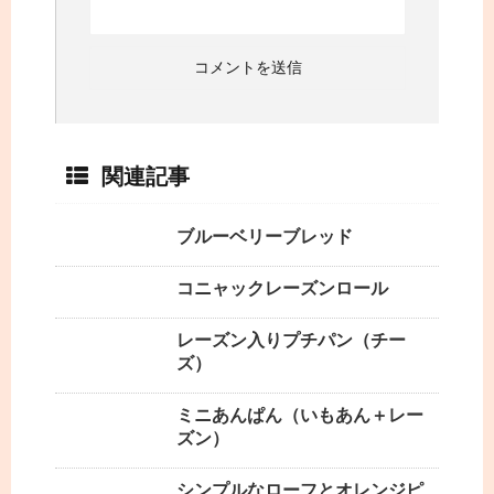
関連記事
ブルーベリーブレッド
コニャックレーズンロール
レーズン入りプチパン（チー
ズ）
ミニあんぱん（いもあん＋レー
ズン）
シンプルなローフとオレンジピ