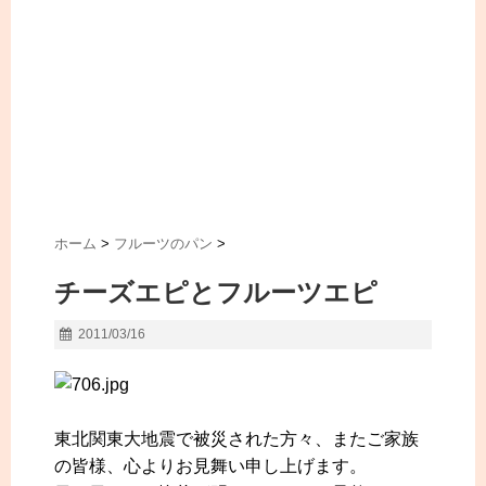
ホーム
>
フルーツのパン
>
チーズエピとフルーツエピ
2011/03/16
東北関東大地震で被災された方々、またご家族
の皆様、心よりお見舞い申し上げます。