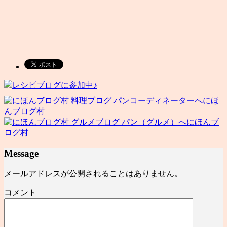
レシピブログに参加中♪
にほ
んブログ村
にほんブ
ログ村
Message
メールアドレスが公開されることはありません。
コメント