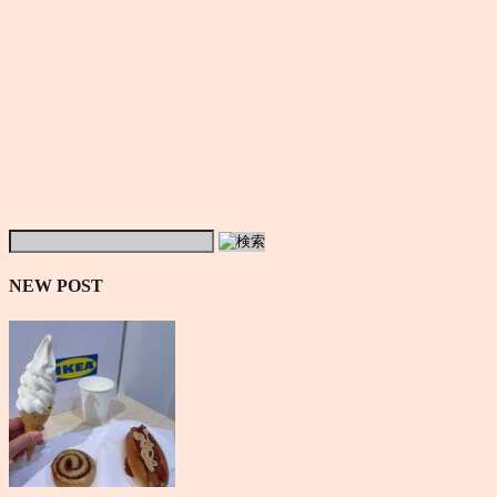
NEW POST