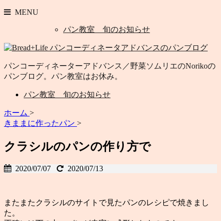
MENU
パン教室 旬のお知らせ
パンコーディネーターアドバンス／野菜ソムリエのNorikoの
パンブログ。パン教室はお休み。
パン教室 旬のお知らせ
ホーム
>
きままに作ったパン
>
クラシルのパンの作り方で
2020/07/07
2020/07/13
またまたクラシルのサイトで見たパンのレシピで焼きまし
た。