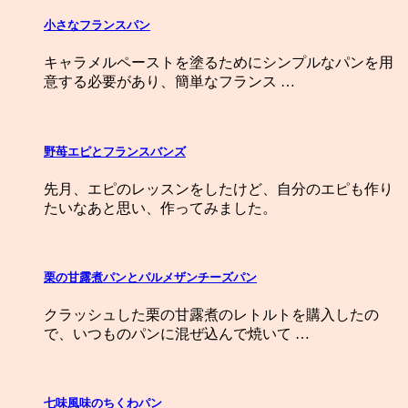
小さなフランスパン
キャラメルペーストを塗るためにシンプルなパンを用
意する必要があり、簡単なフランス …
野苺エピとフランスバンズ
先月、エピのレッスンをしたけど、自分のエピも作り
たいなあと思い、作ってみました。
栗の甘露煮パンとパルメザンチーズパン
クラッシュした栗の甘露煮のレトルトを購入したの
で、いつものパンに混ぜ込んで焼いて …
七味風味のちくわパン